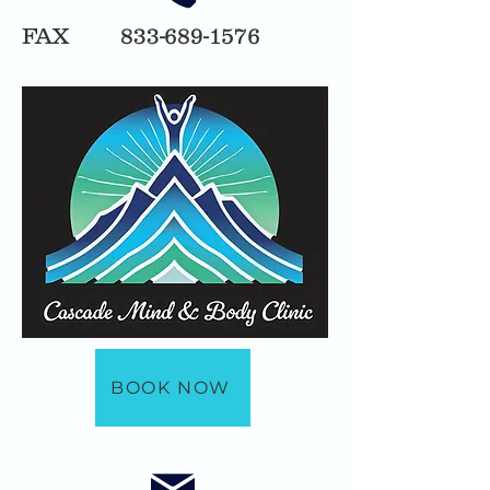
FAX
833-689-1576
BOOK NOW