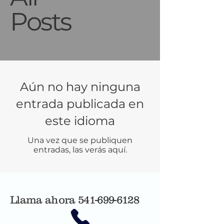
Posts
Aún no hay ninguna
entrada publicada en
este idioma
Una vez que se publiquen
entradas, las verás aquí.
Llama ahora
541-699-6128